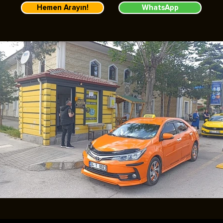
Hemen Arayın!
WhatsApp