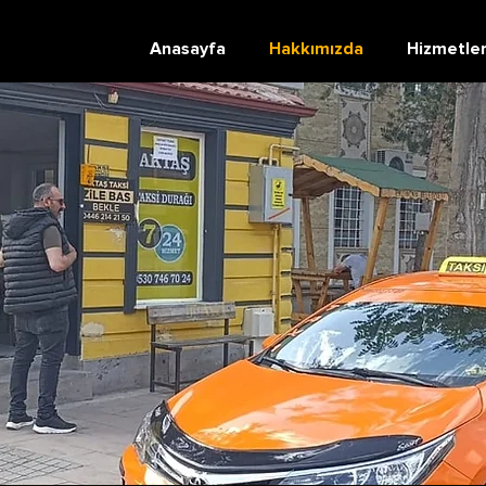
Anasayfa
Hakkımızda
Hizmetler