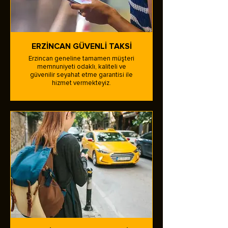
ERZİNCAN GÜVENLİ TAKSİ
Erzincan geneline tamamen müşteri
memnuniyeti odaklı, kaliteli ve
güvenilir seyahat etme garantisi ile
hizmet vermekteyiz.