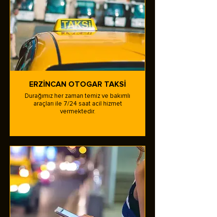
ERZİNCAN OTOGAR TAKSİ
Durağımız her zaman temiz ve bakımlı
araçları ile 7/24 saat acil hizmet
vermektedir.