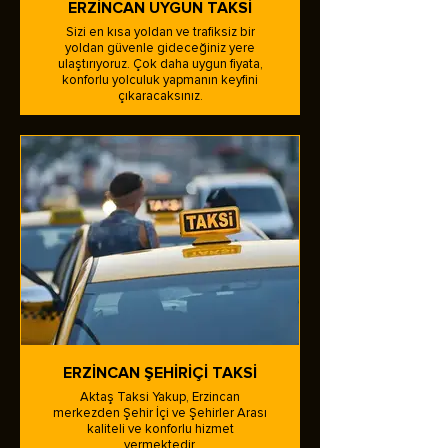
ERZİNCAN UYGUN TAKSİ
​Sizi en kısa yoldan ve trafiksiz bir
yoldan güvenle gideceğiniz yere
ulaştırıyoruz. Çok daha uygun fiyata,
konforlu yolculuk yapmanın keyfini
çıkaracaksınız.
ERZİNCAN ŞEHİRİÇİ TAKSİ
Aktaş Taksi Yakup, Erzincan
merkezden Şehir İçi ve Şehirler Arası
kaliteli ve konforlu hizmet
vermektedir.