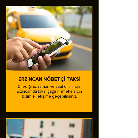
ERZİNCAN NÖBETÇİ TAKSİ
Dilediğiniz zaman ve saat diliminde
Erzincan'da taksi çağır hizmetleri için
bizimle iletişime geçebilirsiniz.