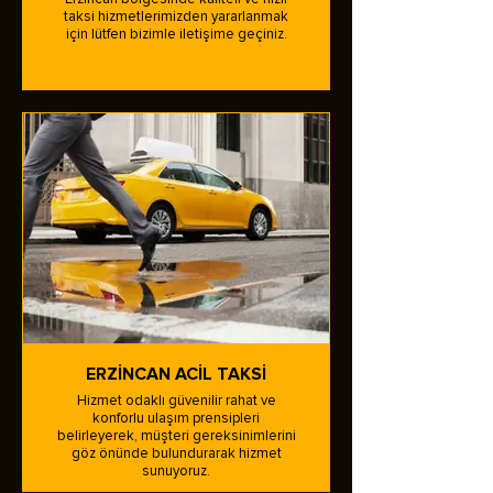
taksi hizmetlerimizden yararlanmak
için lütfen bizimle iletişime geçiniz.
ERZİNCAN ACİL TAKSİ
Hizmet odaklı güvenilir rahat ve
konforlu ulaşım prensipleri
belirleyerek, müşteri gereksinimlerini
göz önünde bulundurarak hizmet
sunuyoruz.